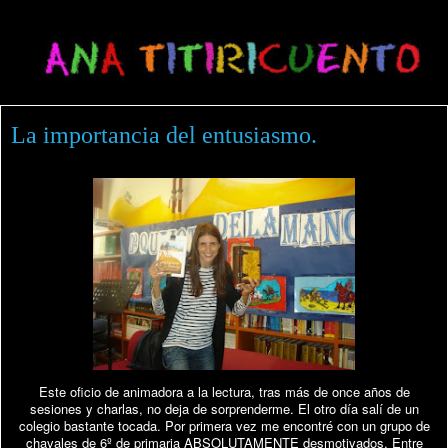
La importancia del entusiasmo.
Este oficio de animadora a la lectura, tras más de once años de
sesiones y charlas, no deja de sorprenderme. El otro día salí de un
colegio bastante tocada. Por primera vez me encontré con un grupo de
chavales de 6º de primaria ABSOLUTAMENTE desmotivados. Entre