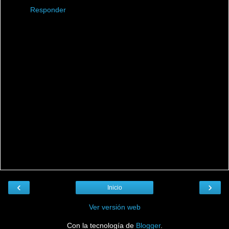
Responder
‹
›
Inicio
Ver versión web
Con la tecnología de
Blogger
.