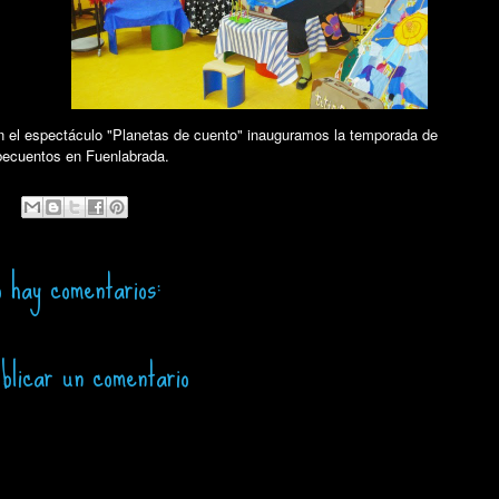
 el espectáculo "Planetas de cuento" inauguramos la temporada de
ecuentos en Fuenlabrada.
 hay comentarios:
blicar un comentario