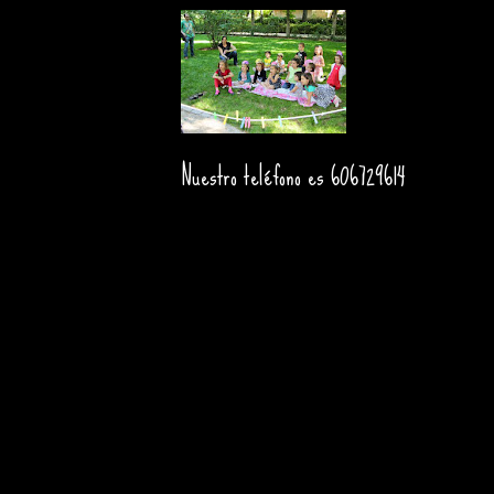
Nuestro teléfono es 606729614