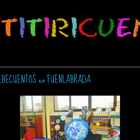
EBECUENTOS en FUENLABRADA