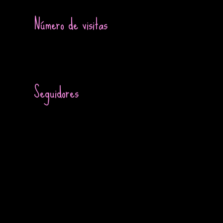
Número de visitas
Seguidores