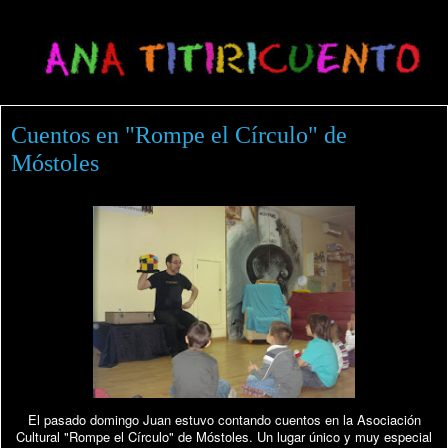
Cuentos en "Rompe el Círculo" de
Móstoles
El pasado domingo Juan estuvo contando cuentos en la Asociación
Cultural "Rompe el Círculo" de Móstoles. Un lugar único y muy especial