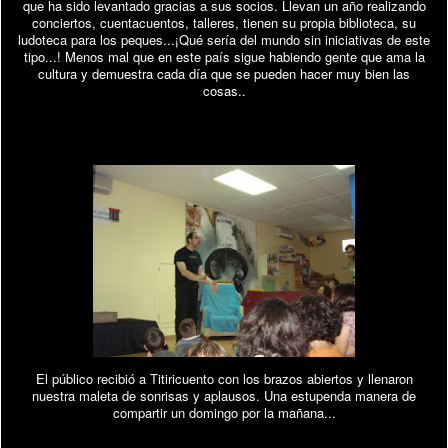
que ha sido levantado gracias a sus socios. Llevan un año realizando
conciertos, cuentacuentos, talleres, tienen su propia biblioteca, su
ludoteca para los peques...¡Qué sería del mundo sin iniciativas de este
tipo...! Menos mal que en este país sigue habiendo gente que ama la
cultura y demuestra cada día que se pueden hacer muy bien las
cosas..
El público recibió a Titiricuento con los brazos abiertos y llenaron
nuestra maleta de sonrisas y aplausos. Una estupenda manera de
compartir un domingo por la mañana...